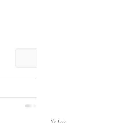
Ver tudo