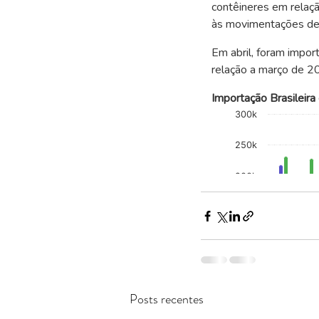
Posts recentes