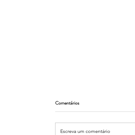
Comentários
Escreva um comentário